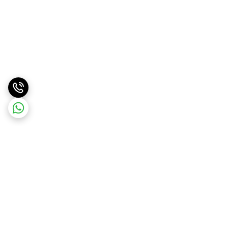
برگشت به بالا