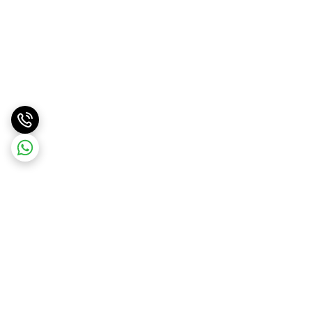
برگشت به بالا