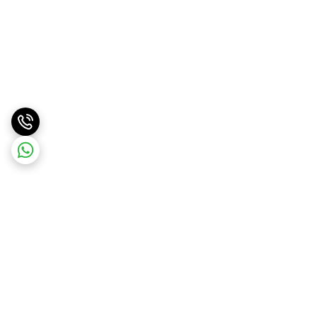
برگشت به بالا