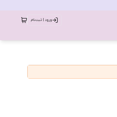
ورود | ثبت‌نام