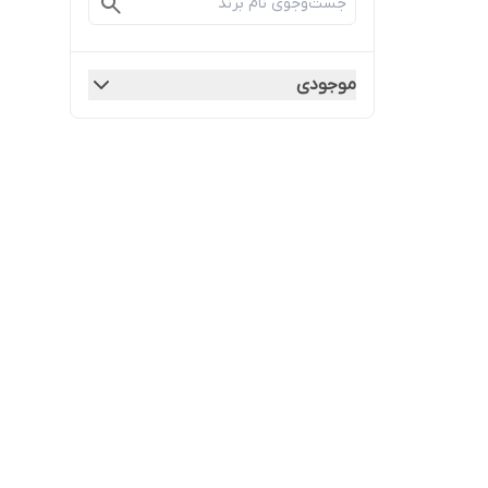
موجودی