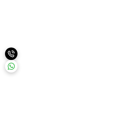
برگشت به بالا