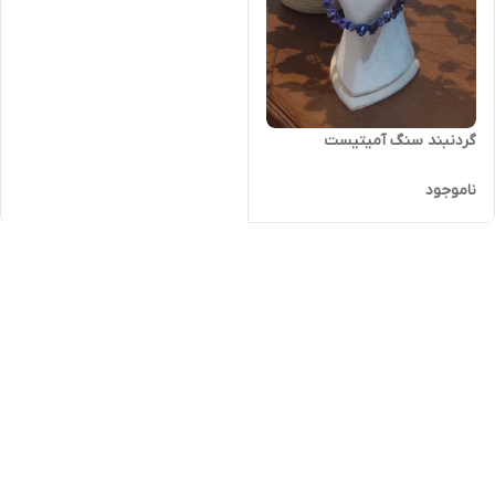
گردنبند سنگ آمیتیست
ناموجود