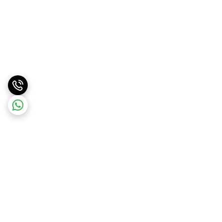
برگشت به بالا