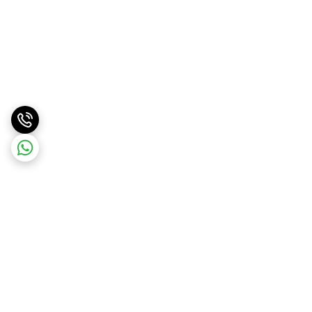
برگشت به بالا