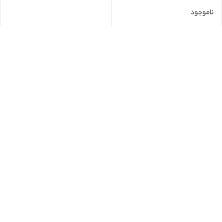
ناموجود