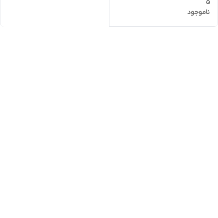
5
ناموجود