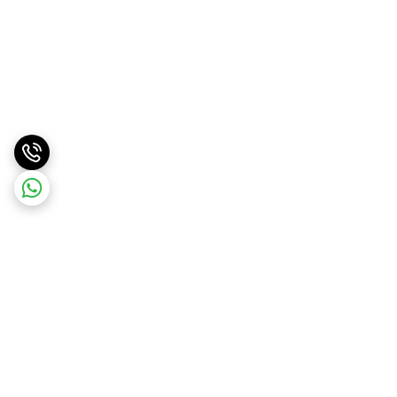
برگشت به بالا