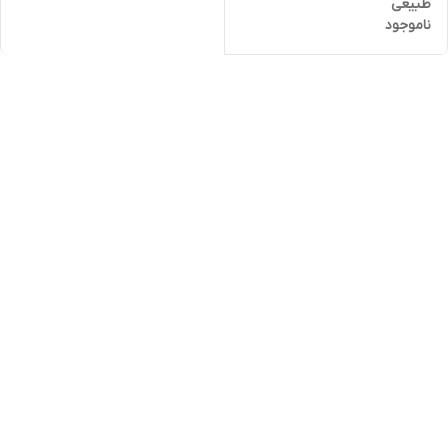
طبیعی
ناموجود