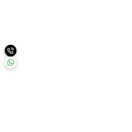
برگشت به بالا