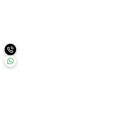
برگشت به بالا