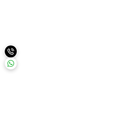
برگشت به بالا